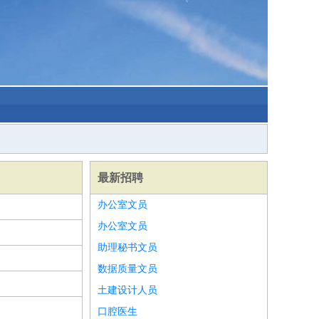
最新招聘
办公室文员
办公室文员
助理秘书文员
数据质量文员
土建设计人员
口腔医生