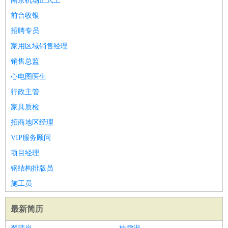
南京机场正式工
前台收银
招聘专员
家用区域销售经理
销售总监
心电图医生
行政主管
家具质检
招商地区经理
VIP服务顾问
项目经理
钢结构排版员
施工员
最新简历