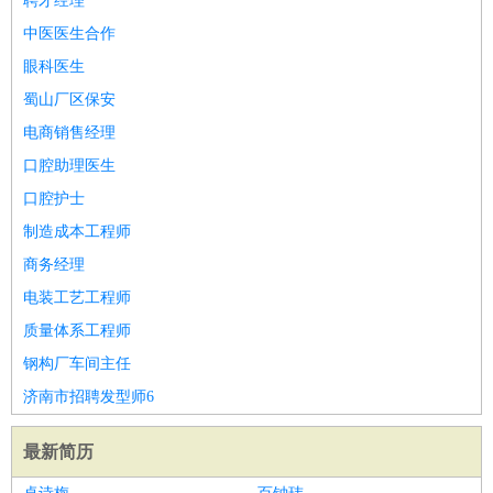
聘才经理
中医医生合作
眼科医生
蜀山厂区保安
电商销售经理
口腔助理医生
口腔护士
制造成本工程师
商务经理
电装工艺工程师
质量体系工程师
钢构厂车间主任
济南市招聘发型师6
最新简历