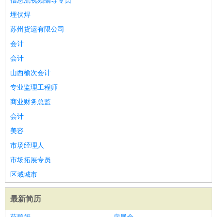
信息流视频编导专员
埋伏焊
苏州货运有限公司
会计
会计
山西榆次会计
专业监理工程师
商业财务总监
会计
美容
市场经理人
市场拓展专员
区域城市
最新简历