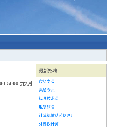
最新招聘
市场专员
0-5000 元/月
渠道专员
模具技术员
服装销售
计算机辅助药物设计
外部设计师