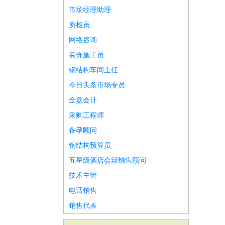
市场经理助理
质检员
网络咨询
装饰施工员
钢结构车间主任
今日头条市场专员
全盘会计
采购工程师
备孕顾问
钢结构预算员
五星级酒店会籍销售顾问
技术主管
电话销售
销售代表