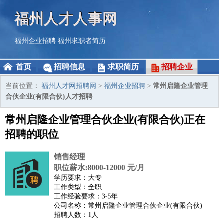
福州人才人事网
福州企业招聘
福州求职者简历
首页
招聘信息
求职简历
招聘企业
当前位置：
福州人才网招聘网
>
福州企业招聘
>
常州启隆企业管理
合伙企业(有限合伙)人才招聘
常州启隆企业管理合伙企业(有限合伙)正在
招聘的职位
销售经理
职位薪水:8000-12000 元/月
学历要求：大专
工作类型：全职
工作经验要求：3-5年
公司名称：常州启隆企业管理合伙企业(有限合伙)
招聘人数：1人