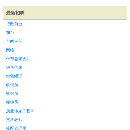
最新招聘
行政前台
前台
车间主任
网络
什邡总账会计
销售代表
销售经理
收银员
收银员
收银员
质量体系工程师
文科教师
校区管理员