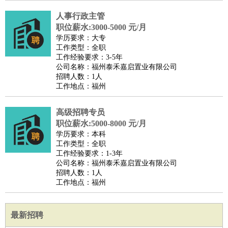
人事行政主管
职位薪水:3000-5000 元/月
学历要求：大专
工作类型：全职
工作经验要求：3-5年
公司名称：福州泰禾嘉启置业有限公司
招聘人数：1人
工作地点：福州
高级招聘专员
职位薪水:5000-8000 元/月
学历要求：本科
工作类型：全职
工作经验要求：1-3年
公司名称：福州泰禾嘉启置业有限公司
招聘人数：1人
工作地点：福州
最新招聘