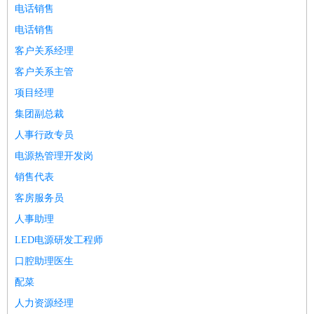
电话销售
电话销售
客户关系经理
客户关系主管
项目经理
集团副总裁
人事行政专员
电源热管理开发岗
销售代表
客房服务员
人事助理
LED电源研发工程师
口腔助理医生
配菜
人力资源经理