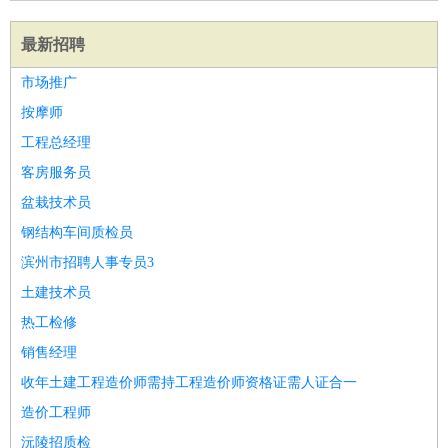
最新招聘
市场推广
按摩师
工程总经理
客房服务员
盆栽技术员
钢结构车间质检员
滨州市招聘人事专员3
土建技术员
热工检修
销售经理
收年土建工程造价师需持工程造价师资格证需人证合一
造价工程师
沅陵招质检