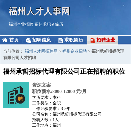
福州人才人事网
福州企业招聘
福州求职者简历
首页
招聘信息
求职简历
招聘企业
当前位置：
福州人才网招聘网
>
福州企业招聘
>
福州承哲招标代理
有限公司人才招聘
福州承哲招标代理有限公司正在招聘的职位
资深文案
职位薪水:8000-12000 元/月
学历要求：本科
工作类型：全职
工作经验要求：3-5年
公司名称：福州承哲招标代理有限公司
招聘人数：1人
工作地点：福州