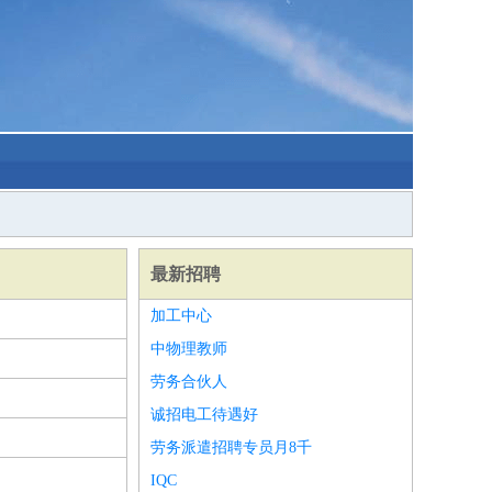
最新招聘
加工中心
中物理教师
劳务合伙人
诚招电工待遇好
劳务派遣招聘专员月8千
IQC