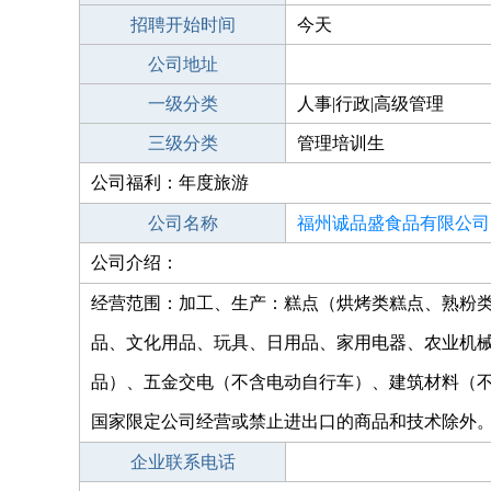
招聘开始时间
今天
公司地址
一级分类
人事|行政|高级管理
三级分类
管理培训生
公司福利：年度旅游
公司名称
福州诚品盛食品有限公司
公司介绍：
经营范围：加工、生产：糕点（烘烤类糕点、熟粉
品、文化用品、玩具、日用品、家用电器、农业机
品）、五金交电（不含电动自行车）、建筑材料（
国家限定公司经营或禁止进出口的商品和技术除外
企业联系电话