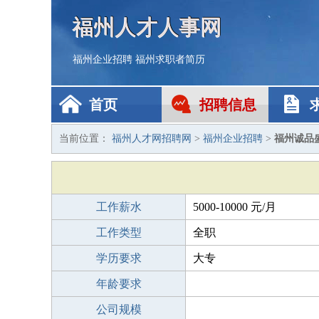
福州人才人事网
福州企业招聘
福州求职者简历
首页
招聘信息
当前位置：
福州人才网招聘网
>
福州企业招聘
>
福州诚品
工作薪水
5000-10000 元/月
工作类型
全职
学历要求
大专
年龄要求
公司规模