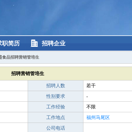
求职简历
招聘企业
盛食品招聘营销管培生
招聘营销管培生
招聘人数
若干
性别要求
-
工作经验
不限
工作地点
福州马尾区
公司电话