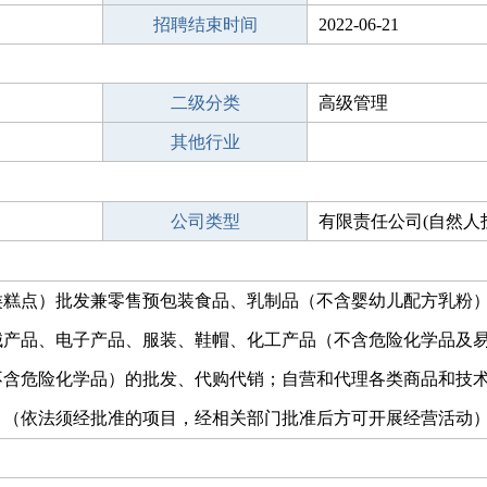
招聘结束时间
2022-06-21
二级分类
高级管理
其他行业
公司类型
有限责任公司(自然人
类糕点）批发兼零售预包装食品、乳制品（不含婴幼儿配方乳粉
械产品、电子产品、服装、鞋帽、化工产品（不含危险化学品及
不含危险化学品）的批发、代购代销；自营和代理各类商品和技
。（依法须经批准的项目，经相关部门批准后方可开展经营活动