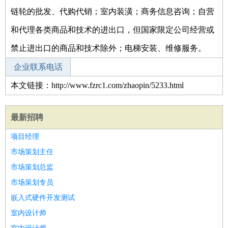
链轮的批发、代购代销；室内装潢；商务信息咨询；自营
和代理各类商品和技术的进出口，但国家限定公司经营或
禁止进出口的商品和技术除外；电梯安装、维修服务。
企业联系电话
本文链接：http://www.fzrc1.com/zhaopin/5233.html
最新招聘
项目经理
市场策划主任
市场策划总监
市场策划专员
嵌入式硬件开发测试
室内设计师