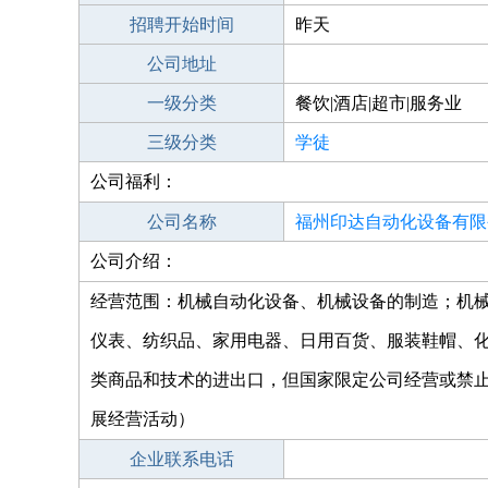
招聘开始时间
昨天
公司地址
一级分类
餐饮|酒店|超市|服务业
三级分类
学徒
公司福利：
公司名称
福州印达自动化设备有限
公司介绍：
经营范围：机械自动化设备、机械设备的制造；机
仪表、纺织品、家用电器、日用百货、服装鞋帽、
类商品和技术的进出口，但国家限定公司经营或禁
展经营活动）
企业联系电话