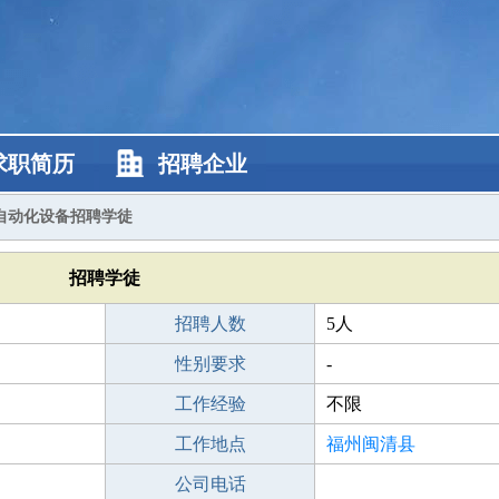
求职简历
招聘企业
自动化设备招聘学徒
招聘学徒
招聘人数
5人
性别要求
-
工作经验
不限
工作地点
福州闽清县
公司电话