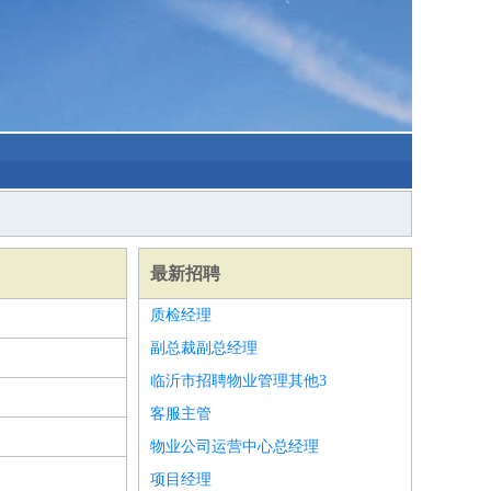
最新招聘
质检经理
副总裁副总经理
临沂市招聘物业管理其他3
客服主管
物业公司运营中心总经理
项目经理