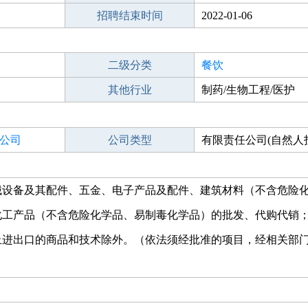
招聘结束时间
2022-01-06
二级分类
餐饮
其他行业
制药/生物工程/医护
公司
公司类型
有限责任公司(自然人
械设备及其配件、五金、电子产品及配件、建筑材料（不含危险
化工产品（不含危险化学品、易制毒化学品）的批发、代购代销
止进出口的商品和技术除外。（依法须经批准的项目，经相关部