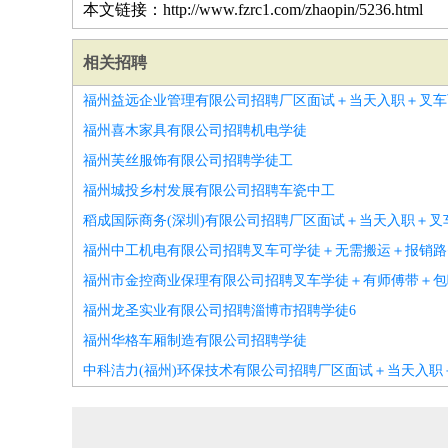
本文链接：http://www.fzrc1.com/zhaopin/5236.html
相关招聘
福州益远企业管理有限公司招聘厂区面试＋当天入职＋叉车
福州喜木家具有限公司招聘机电学徒
福州芙丝服饰有限公司招聘学徒工
福州城投乡村发展有限公司招聘车瓷中工
稻成国际商务(深圳)有限公司招聘厂区面试＋当天入职＋叉
福州中工机电有限公司招聘叉车可学徒＋无需搬运＋报销路
福州市金控商业保理有限公司招聘叉车学徒＋有师傅带＋包
福州龙圣实业有限公司招聘淄博市招聘学徒6
福州华格车厢制造有限公司招聘学徒
中科洁力(福州)环保技术有限公司招聘厂区面试＋当天入职