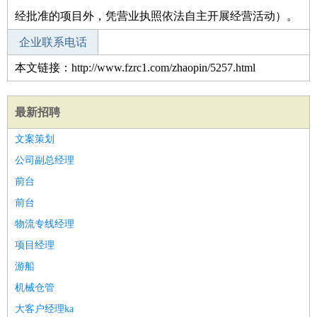
经批准的项目外，凭营业执照依法自主开展经营活动）。
企业联系电话
本文链接：http://www.fzrc1.com/zhaopin/5257.html
最新招聘
文案策划
公司副总经理
前台
前台
物流专线经理
项目经理
游船
机械仓管
大客户经理ka