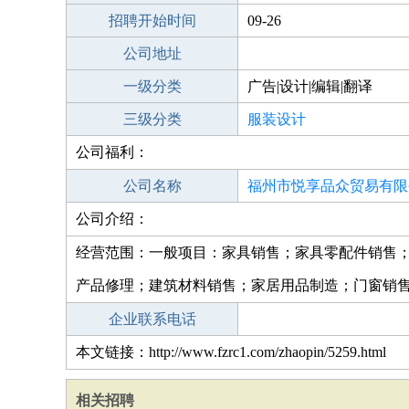
招聘开始时间
09-26
公司地址
一级分类
广告|设计|编辑|翻译
三级分类
服装设计
公司福利：
公司名称
福州市悦享品众贸易有限
公司介绍：
经营范围：一般项目：家具销售；家具零配件销售
产品修理；建筑材料销售；家居用品制造；门窗销
企业联系电话
本文链接：http://www.fzrc1.com/zhaopin/5259.html
相关招聘