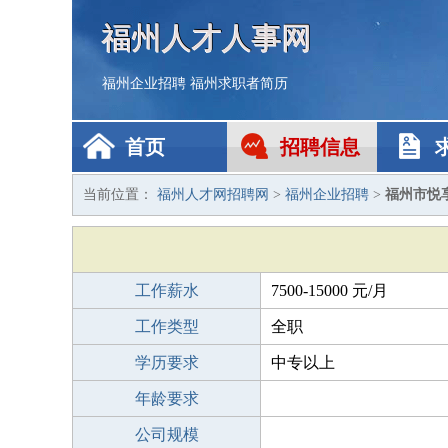
福州人才人事网
福州企业招聘
福州求职者简历
首页
招聘信息
当前位置：
福州人才网招聘网
>
福州企业招聘
>
福州市悦
工作薪水
7500-15000 元/月
工作类型
全职
学历要求
中专以上
年龄要求
公司规模