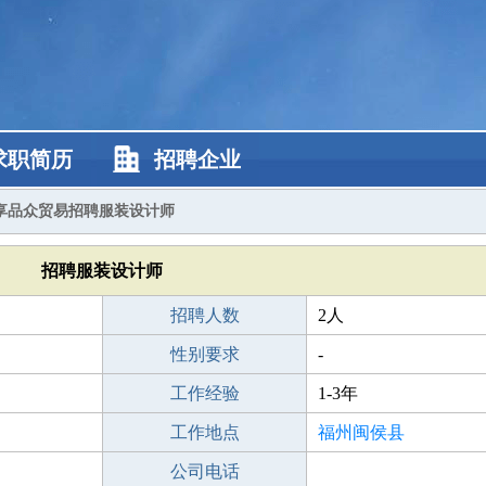
求职简历
招聘企业
享品众贸易招聘服装设计师
招聘服装设计师
招聘人数
2人
性别要求
-
工作经验
1-3年
工作地点
福州闽侯县
公司电话