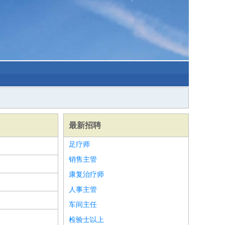
最新招聘
足疗师
销售主管
康复治疗师
人事主管
车间主任
检验士以上