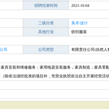
招聘结束时间
2021-10-04
二级分类
美术/设计
其他行业
纺织服装
公司
公司类型
有限责任公司(自然人
；家具安装和维修服务；家用电器安装服务；家具制造；家具零
售（除依法须经批准的项目外，凭营业执照依法自主开展经营活