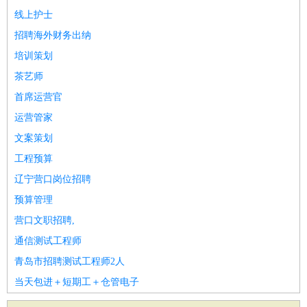
线上护士
招聘海外财务出纳
培训策划
茶艺师
首席运营官
运营管家
文案策划
工程预算
辽宁营口岗位招聘
预算管理
营口文职招聘,
通信测试工程师
青岛市招聘测试工程师2人
当天包进＋短期工＋仓管电子