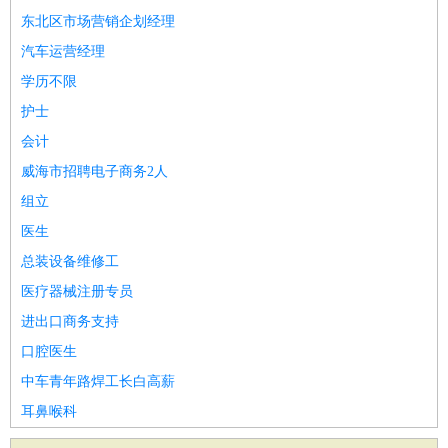
东北区市场营销企划经理
汽车运营经理
学历不限
护士
会计
威海市招聘电子商务2人
组立
医生
总装设备维修工
医疗器械注册专员
进出口商务支持
口腔医生
中车青年路焊工长白高薪
耳鼻喉科