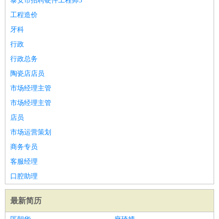
泰安市招聘硬件工程师3
工程造价
牙科
行政
行政总务
陶瓷店店员
市场经理主管
市场经理主管
店员
市场运营策划
商务专员
客服经理
口腔助理
最新简历