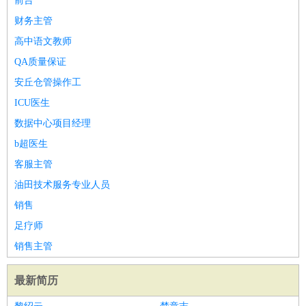
前台
财务主管
高中语文教师
QA质量保证
安丘仓管操作工
ICU医生
数据中心项目经理
b超医生
客服主管
油田技术服务专业人员
销售
足疗师
销售主管
最新简历