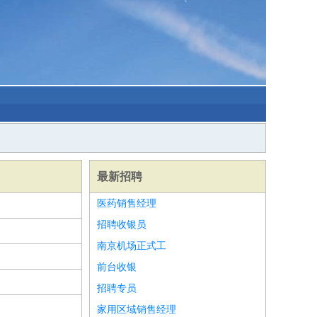
最新招聘
医药销售经理
招聘收银员
南京机场正式工
前台收银
招聘专员
家用区域销售经理