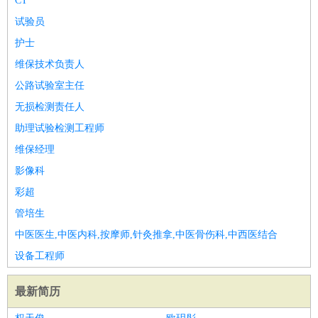
CT
试验员
护士
维保技术负责人
公路试验室主任
无损检测责任人
助理试验检测工程师
维保经理
影像科
彩超
管培生
中医医生,中医内科,按摩师,针灸推拿,中医骨伤科,中西医结合
设备工程师
最新简历