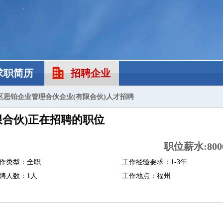
求职简历
招聘企业
区思铂企业管理合伙企业(有限合伙)人才招聘
限合伙)正在招聘的职位
职位薪水:8000
作类型：全职
工作经验要求：1-3年
聘人数：1人
工作地点：福州