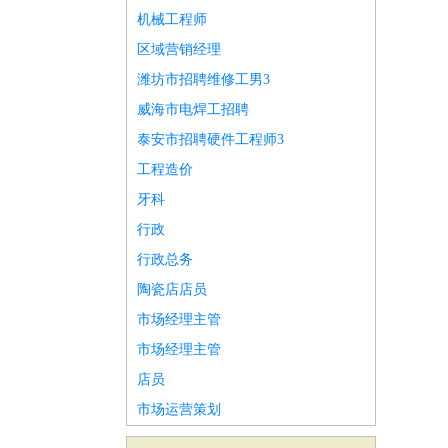
机械工程师
区域营销经理
潍坊市招聘维修工男3
威海市电焊工招聘
泰安市招聘硬件工程师3
工程造价
牙科
行政
行政总务
陶瓷店店员
市场经理主管
市场经理主管
店员
市场运营策划