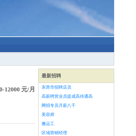
最新招聘
东营市招聘店员
-12000 元/月
高薪聘营业员提成高待遇高
网招专员月薪八千
美容师
搬运工
区域营销经理