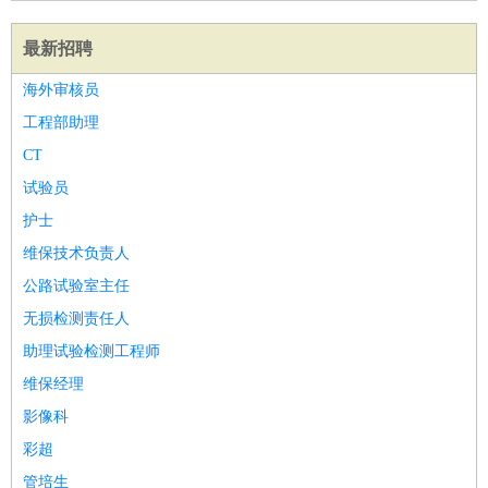
最新招聘
海外审核员
工程部助理
CT
试验员
护士
维保技术负责人
公路试验室主任
无损检测责任人
助理试验检测工程师
维保经理
影像科
彩超
管培生