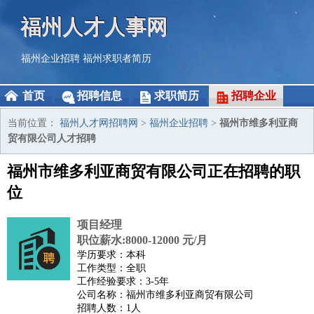
福州人才人事网
福州企业招聘
福州求职者简历
首页
招聘信息
求职简历
招聘企业
当前位置：
福州人才网招聘网
>
福州企业招聘
>
福州市维多利亚商
贸有限公司人才招聘
福州市维多利亚商贸有限公司正在招聘的职
位
项目经理
职位薪水:8000-12000 元/月
学历要求：本科
工作类型：全职
工作经验要求：3-5年
公司名称：福州市维多利亚商贸有限公司
招聘人数：1人