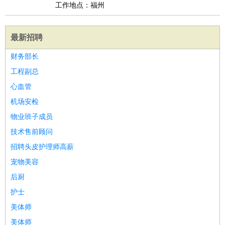
工作地点：福州
最新招聘
财务部长
工程副总
心血管
机场安检
物业班子成员
技术售前顾问
招聘头皮护理师高薪
宠物美容
后厨
护士
美体师
美体师