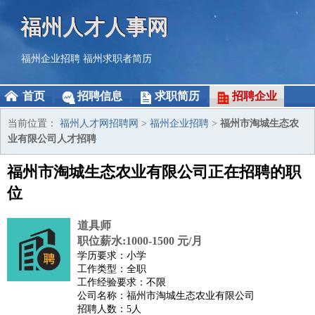
福州人才人事网
福州企业招聘
福州求职者简历
首页
招聘信息
求职简历
招聘企业
当前位置：
福州人才网招聘网
>
福州企业招聘
>
福州市淘城生态农
业有限公司人才招聘
福州市淘城生态农业有限公司正在招聘的职
位
道具师
职位薪水:1000-1500 元/月
学历要求：小学
工作类型：全职
工作经验要求：不限
公司名称：福州市淘城生态农业有限公司
招聘人数：5人