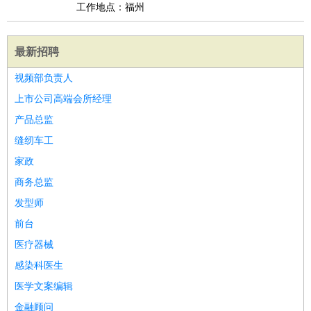
工作地点：福州
最新招聘
视频部负责人
上市公司高端会所经理
产品总监
缝纫车工
家政
商务总监
发型师
前台
医疗器械
感染科医生
医学文案编辑
金融顾问