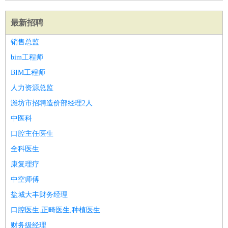
最新招聘
销售总监
bim工程师
BIM工程师
人力资源总监
潍坊市招聘造价部经理2人
中医科
口腔主任医生
全科医生
康复理疗
中空师傅
盐城大丰财务经理
口腔医生,正畸医生,种植医生
财务级经理