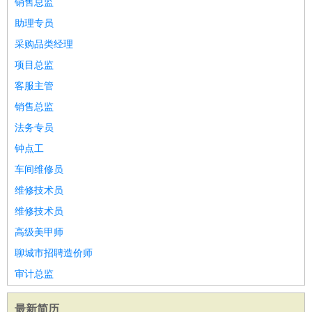
销售总监
助理专员
采购品类经理
项目总监
客服主管
销售总监
法务专员
钟点工
车间维修员
维修技术员
维修技术员
高级美甲师
聊城市招聘造价师
审计总监
最新简历