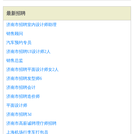
最新招聘
济南市招聘室内设计师助理
销售顾问
汽车预约专员
济南市招聘UI设计师2人
销售总监
济南市招聘平面设计师女2人
济南市招聘发型师6
济南市招聘会计
济南市招聘造价师
平面设计师
济南市招聘3d
济南市高薪诚聘理疗师招聘
上海机场行李车打包员