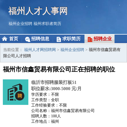
福州人才人事网
福州企业招聘
福州求职者简历
首页
招聘信息
求职简历
招聘企业
当前位置：
福州人才网招聘网
>
福州企业招聘
>
福州市信鑫贸易有
限公司人才招聘
福州市信鑫贸易有限公司正在招聘的职位
临沂市招聘服装打板51
职位薪水:3000-5000 元/月
学历要求：不限
工作类型：全职
工作经验要求：不限
公司名称：福州市信鑫贸易有限公司
招聘人数：100人
工作地点：福州