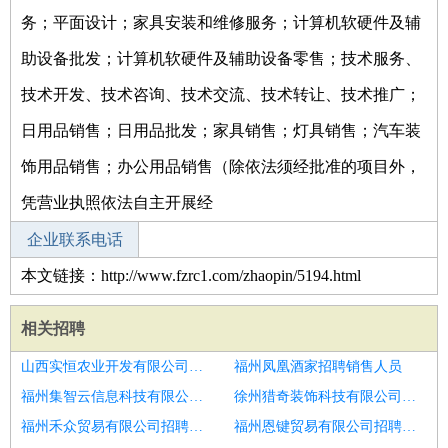
务；平面设计；家具安装和维修服务；计算机软硬件及辅
助设备批发；计算机软硬件及辅助设备零售；技术服务、
技术开发、技术咨询、技术交流、技术转让、技术推广；
日用品销售；日用品批发；家具销售；灯具销售；汽车装
饰用品销售；办公用品销售（除依法须经批准的项目外，
凭营业执照依法自主开展经
企业联系电话
本文链接：http://www.fzrc1.com/zhaopin/5194.html
相关招聘
山西实恒农业开发有限公司招聘纹绣师
福州凤凰酒家招聘销售人员
福州集智云信息科技有限公司招聘纹绣师
徐州猎奇装饰科技有限公司招聘美容助理
福州禾众贸易有限公司招聘美容
福州恩键贸易有限公司招聘美容助理