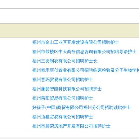
福州市金山工业区开发建设有限公司招聘护士
福州市鼓楼区中天商务信息咨询有限公司招聘导诊护士
福州三友制衣有限公司招聘护士长
福州泰禾丽创置业有限公司招聘临床检验及分子生物学
福州意玛贸易有限公司招聘护士
福州澜瑟智能科技有限公司招聘护士
福州莆阳贸易有限公司招聘护士
好孩子(中国)商贸有限公司福州分公司招聘诚聘护士
福州顶鑫贸易有限公司招聘护士
福州市碧荣房地产开发有限公司招聘护士