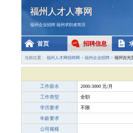
福州人才人事网
福州企业招聘
福州求职者简历
首页
招聘信息
当前位置：
福州人才网招聘网
>
福州企业招聘
>
福州吉光
工作薪水
2000-3000 元/月
工作类型
全职
学历要求
不限
年龄要求
公司规模