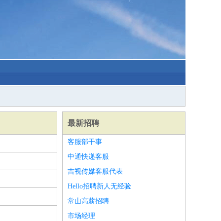
最新招聘
客服部干事
中通快递客服
吉视传媒客服代表
Hello招聘新人无经验
常山高薪招聘
市场经理