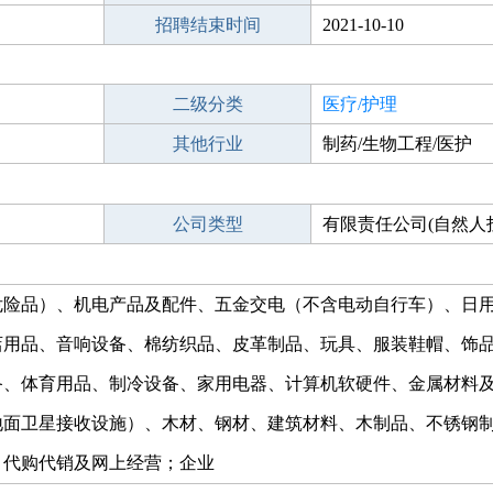
招聘结束时间
2021-10-10
二级分类
医疗/护理
其他行业
制药/生物工程/医护
公司类型
有限责任公司(自然人
危险品）、机电产品及配件、五金交电（不含电动自行车）、日
店用品、音响设备、棉纺织品、皮革制品、玩具、服装鞋帽、饰
备、体育用品、制冷设备、家用电器、计算机软硬件、金属材料
地面卫星接收设施）、木材、钢材、建筑材料、木制品、不锈钢
、代购代销及网上经营；企业