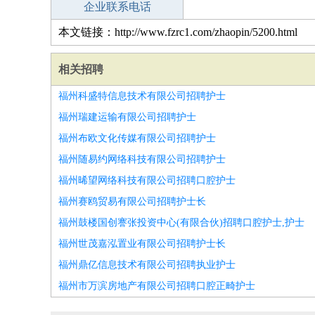
企业联系电话
本文链接：http://www.fzrc1.com/zhaopin/5200.html
相关招聘
福州科盛特信息技术有限公司招聘护士
福州瑞建运输有限公司招聘护士
福州布欧文化传媒有限公司招聘护士
福州随易约网络科技有限公司招聘护士
福州晞望网络科技有限公司招聘口腔护士
福州赛鸥贸易有限公司招聘护士长
福州鼓楼国创謇张投资中心(有限合伙)招聘口腔护士,护士
福州世茂嘉泓置业有限公司招聘护士长
福州鼎亿信息技术有限公司招聘执业护士
福州市万滨房地产有限公司招聘口腔正畸护士