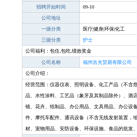
招聘开始时间
09-10
公司地址
一级分类
医疗|健身|环保|化工
三级分类
护士
公司福利：包住,包吃,绩效奖金
公司名称
福州吉光贸易有限公司
公司介绍：
经营范围：仪器仪表、照明设备、化工产品（不含
品、水性涂料、工艺品（象牙及其制品除外）、酒
镜、花卉、纸制品、办公用品、文具用品、办公设
件、摩托车配件、通讯设备（不含无线发射装置，
材、宠物用品、安防设备、环保设施、食品的批发