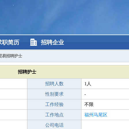
求职简历
招聘企业
贸易招聘护士
招聘护士
招聘人数
1人
性别要求
-
工作经验
不限
工作地点
福州马尾区
公司电话