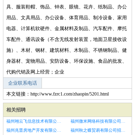
具、服装鞋帽、饰品、钟表、眼镜、花卉、纸制品、办公
用品、文具用品、办公设备、体育用品、制冷设备、家用
电器、计算机软硬件、金属材料及制品、汽车配件、摩托
车配件、通讯设备（不含无线发射装置，地面卫星接收设
施）、木材、钢材、建筑材料、木制品、不锈钢制品、健
身器材、宠物用品、安防设备、环保设施、食品的批发、
代购代销及网上经营；企业
企业联系电话
本文链接：http://www.fzrc1.com/zhaopin/5201.html
相关招聘
福州翊云飞信息技术有限公司招聘行政文员
福州微米网络科技有限公司招聘文员
福州兆晋房地产开发有限公司招聘会计文员
福州秋之蝶贸易有限公司招聘商务文员