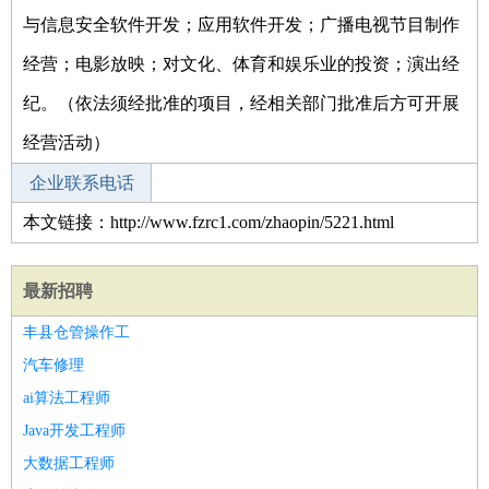
与信息安全软件开发；应用软件开发；广播电视节目制作
经营；电影放映；对文化、体育和娱乐业的投资；演出经
纪。（依法须经批准的项目，经相关部门批准后方可开展
经营活动）
企业联系电话
本文链接：http://www.fzrc1.com/zhaopin/5221.html
最新招聘
丰县仓管操作工
汽车修理
ai算法工程师
Java开发工程师
大数据工程师