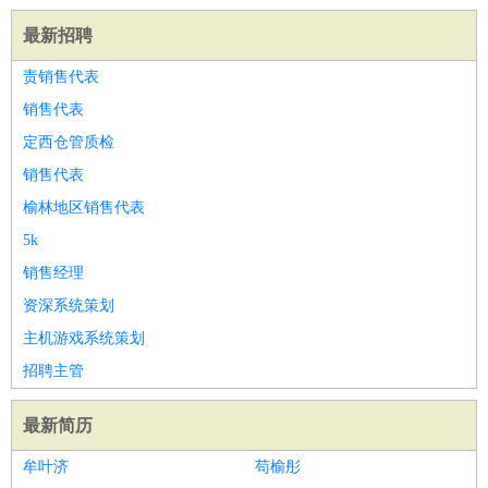
最新招聘
责销售代表
销售代表
定西仓管质检
销售代表
榆林地区销售代表
5k
销售经理
资深系统策划
主机游戏系统策划
招聘主管
最新简历
牟叶济
苟榆彤