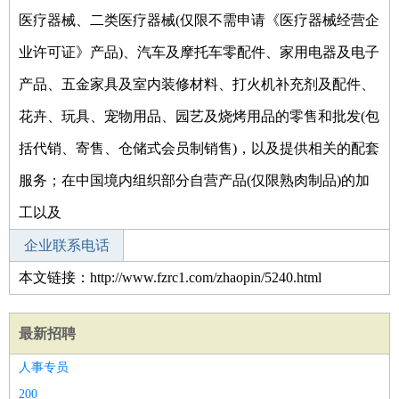
医疗器械、二类医疗器械(仅限不需申请《医疗器械经营企
业许可证》产品)、汽车及摩托车零配件、家用电器及电子
产品、五金家具及室内装修材料、打火机补充剂及配件、
花卉、玩具、宠物用品、园艺及烧烤用品的零售和批发(包
括代销、寄售、仓储式会员制销售)，以及提供相关的配套
服务；在中国境内组织部分自营产品(仅限熟肉制品)的加
工以及
企业联系电话
本文链接：http://www.fzrc1.com/zhaopin/5240.html
最新招聘
人事专员
200