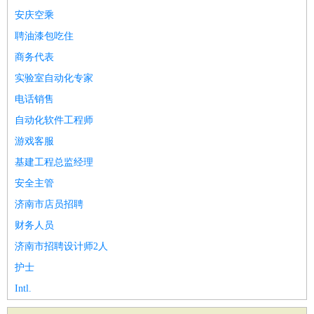
安庆空乘
聘油漆包吃住
商务代表
实验室自动化专家
电话销售
自动化软件工程师
游戏客服
基建工程总监经理
安全主管
济南市店员招聘
财务人员
济南市招聘设计师2人
护士
Intl.