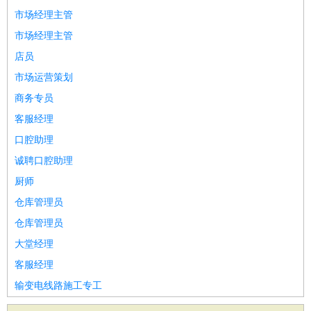
市场经理主管
市场经理主管
店员
市场运营策划
商务专员
客服经理
口腔助理
诚聘口腔助理
厨师
仓库管理员
仓库管理员
大堂经理
客服经理
输变电线路施工专工