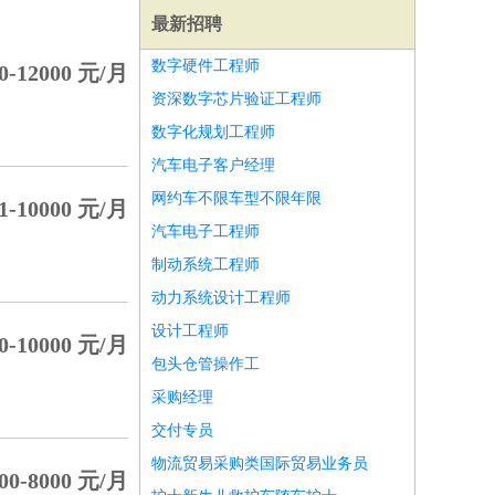
最新招聘
数字硬件工程师
0-12000 元/月
资深数字芯片验证工程师
数字化规划工程师
汽车电子客户经理
网约车不限车型不限年限
1-10000 元/月
汽车电子工程师
制动系统工程师
动力系统设计工程师
设计工程师
0-10000 元/月
包头仓管操作工
师
前端工程师
APP开发
算法工程师
采购经理
交付专员
物流贸易采购类国际贸易业务员
00-8000 元/月