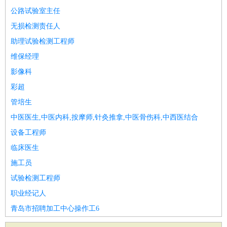
公路试验室主任
无损检测责任人
助理试验检测工程师
维保经理
影像科
彩超
管培生
中医医生,中医内科,按摩师,针灸推拿,中医骨伤科,中西医结合
设备工程师
临床医生
施工员
试验检测工程师
职业经记人
青岛市招聘加工中心操作工6