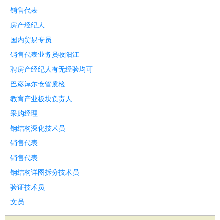
销售代表
房产经纪人
国内贸易专员
销售代表业务员收阳江
聘房产经纪人有无经验均可
巴彦淖尔仓管质检
教育产业板块负责人
采购经理
钢结构深化技术员
销售代表
销售代表
钢结构详图拆分技术员
验证技术员
文员