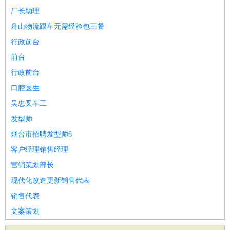
厂长助理
舟山物流跟车无需经验包三餐
行政前台
前台
行政前台
口腔医生
吴忠叉车工
发型师
烟台市招聘发型师6
客户经理销售经理
营销策划部长
现代化改造更新销售代表
销售代表
文案策划