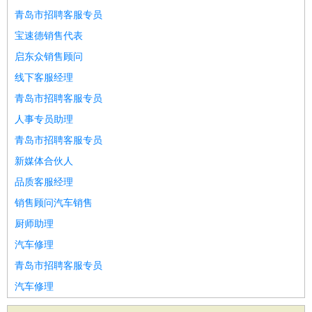
青岛市招聘客服专员
宝速德销售代表
启东众销售顾问
线下客服经理
青岛市招聘客服专员
人事专员助理
青岛市招聘客服专员
新媒体合伙人
品质客服经理
销售顾问汽车销售
厨师助理
汽车修理
青岛市招聘客服专员
汽车修理