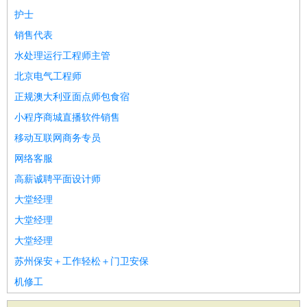
护士
销售代表
水处理运行工程师主管
北京电气工程师
正规澳大利亚面点师包食宿
小程序商城直播软件销售
移动互联网商务专员
网络客服
高薪诚聘平面设计师
大堂经理
大堂经理
大堂经理
苏州保安＋工作轻松＋门卫安保
机修工