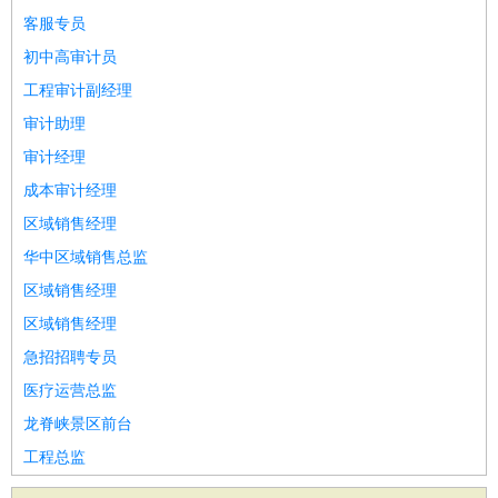
客服专员
初中高审计员
工程审计副经理
审计助理
审计经理
成本审计经理
区域销售经理
华中区域销售总监
区域销售经理
区域销售经理
急招招聘专员
医疗运营总监
龙脊峡景区前台
工程总监