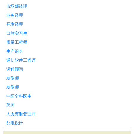
市场部经理
业务经理
开发经理
口腔实习生
质量工程师
生产组长
通信软件工程师
课程顾问
发型师
发型师
中医全科医生
药师
人力资源管理师
配电设计