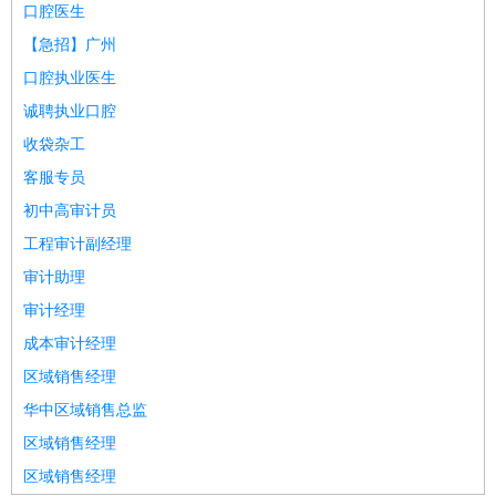
口腔医生
【急招】广州
口腔执业医生
诚聘执业口腔
收袋杂工
客服专员
初中高审计员
工程审计副经理
审计助理
审计经理
成本审计经理
区域销售经理
华中区域销售总监
区域销售经理
区域销售经理