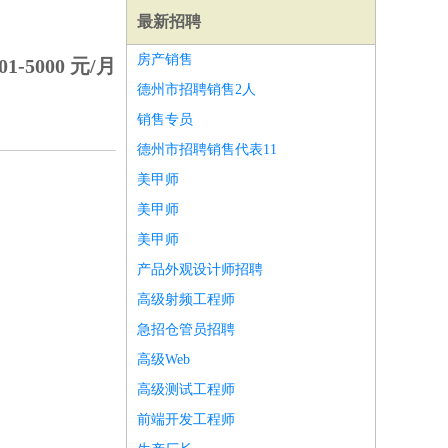
最新招聘
房产销售
01-5000 元/月
德州市招聘销售2人
销售专员
德州市招聘销售代表11
美甲师
美甲师
美甲师
产品外观设计师招聘
高级射频工程师
急招仓管员招聘
师
前端工程师
APP开发
算法工程师
高级Web
高级测试工程师
前端开发工程师