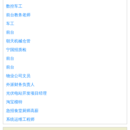
数控车工
前台教务老师
车工
前台
朝天机械仓管
宁国招质检
前台
前台
物业公司文员
外派财务负责人
光伏电站开发项目经理
淘宝模特
急招食堂厨师高薪
系统运维工程师