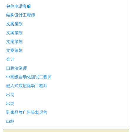
包住电话客服
结构设计工程师
文案策划
文案策划
文案策划
文案策划
会计
口腔洽谈师
中高级自动化测试工程师
嵌入式底层驱动工程师
出纳
出纳
到家品牌广告策划运营
出纳