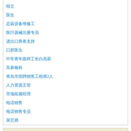
组立
医生
总装设备维修工
医疗器械注册专员
进出口商务支持
口腔医生
中车青年路焊工长白高薪
耳鼻喉科
青岛市招聘销售工程师2人
人力资源主管
市场拓展经理
电话销售
电话销售专员
茶艺师