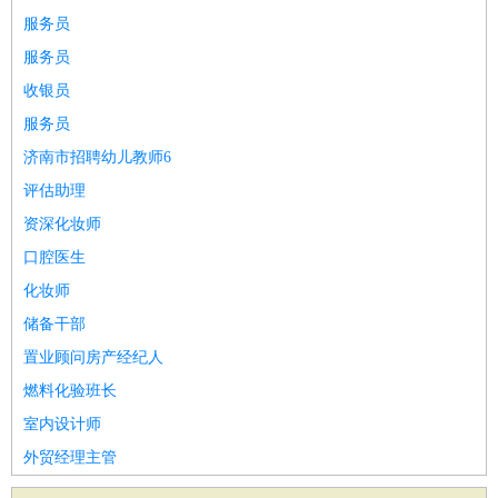
服务员
服务员
收银员
服务员
济南市招聘幼儿教师6
评估助理
资深化妆师
口腔医生
化妆师
储备干部
置业顾问房产经纪人
燃料化验班长
室内设计师
外贸经理主管