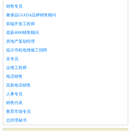
销售专员
奢侈品GIADA品牌销售顾问
前端开发工程师
底薪4000销售顾问
房地产策划经理
临沂市机电维修工招聘
采专员
运维工程师
电话销售
高新电话销售
人事专员
销售代表
教育市场专员
总经理秘书